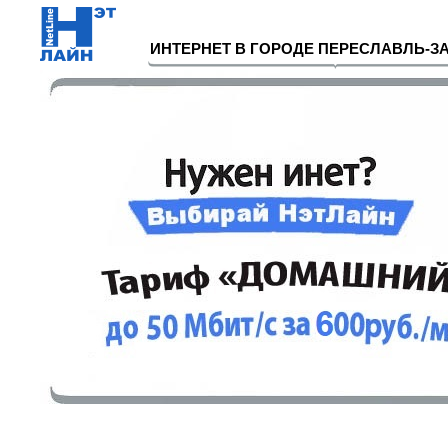
ИНТЕРНЕТ В ГОРОДЕ ПЕРЕСЛАВЛЬ-З